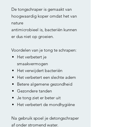
De tongschraper is gemaakt van
hoogwaardig koper omdat het van
nature
antimicrobieel is, bacteriën kunnen
er dus niet op groeien.
Voordelen van je tong te schrapen:
Het verbetert je
smaakvermogen
Het verwijdert bacteriën
Het verbetert een slechte adem
Betere algemene gezondheid
Gezondere tanden
Je tong ziet er beter uit
Het verbetert de mondhygiëne
Na gebruik spoel je detongschraper
af onder stromend water.