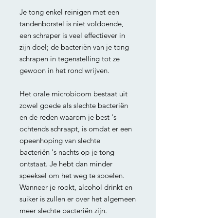
Je tong enkel reinigen met een
tandenborstel is niet voldoende,
een schraper is veel effectiever in
zijn doel; de bacteriën van je tong
schrapen in tegenstelling tot ze
gewoon in het rond wrijven.
Het orale microbioom bestaat uit
zowel goede als slechte bacteriën
en de reden waarom je best 's
ochtends schraapt, is omdat er een
opeenhoping van slechte
bacteriën 's nachts op je tong
ontstaat. Je hebt dan minder
speeksel om het weg te spoelen.
Wanneer je rookt, alcohol drinkt en
suiker is zullen er over het algemeen
meer slechte bacteriën zijn.