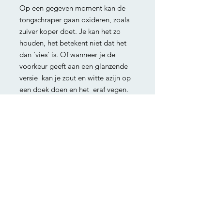
Op een gegeven moment kan de
tongschraper gaan oxideren, zoals
zuiver koper doet. Je kan het zo
houden, het betekent niet dat het
dan ‘vies’ is. Of wanneer je de
voorkeur geeft aan een glanzende
versie kan je zout en witte azijn op
een doek doen en het eraf vegen.