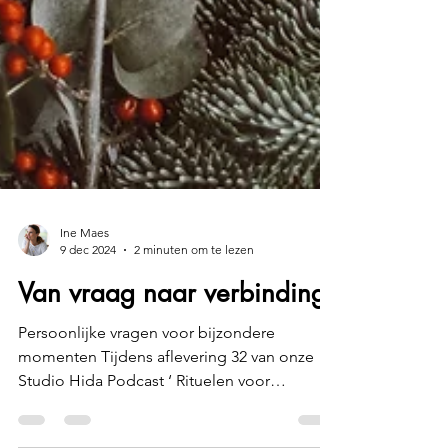
Ine Maes
9 dec 2024
2 minuten om te lezen
Van vraag naar verbinding
Persoonlijke vragen voor bijzondere
momenten Tijdens aflevering 32 van onze
Studio Hida Podcast ‘ Rituelen voor
Betekenisvolle Feestdagen’...