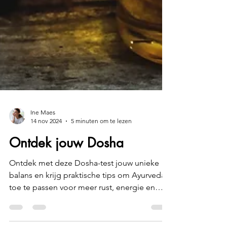
Ine Maes
14 nov 2024
5 minuten om te lezen
Ontdek jouw Dosha