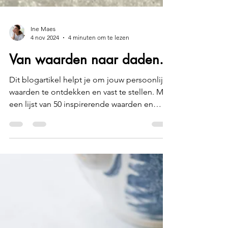
Ine Maes
4 nov 2024
4 minuten om te lezen
Van waarden naar daden.
Dit blogartikel helpt je om jouw persoonlijke
waarden te ontdekken en vast te stellen. Met
een lijst van 50 inspirerende waarden en
diverse