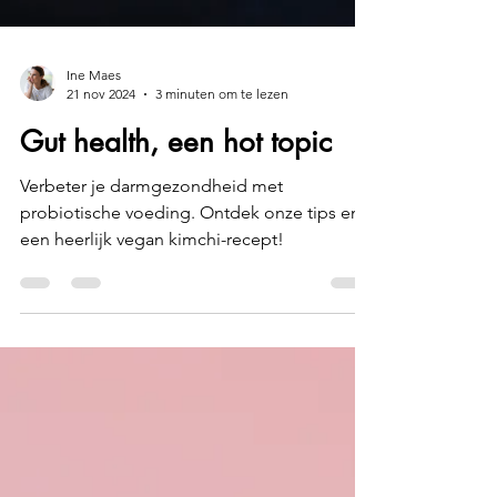
Ine Maes
21 nov 2024
3 minuten om te lezen
Gut health, een hot topic
Verbeter je darmgezondheid met
probiotische voeding. Ontdek onze tips en
een heerlijk vegan kimchi-recept!