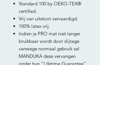
Standard 100 by OEKO-TEX®
certified.
Vrij van uitstoot vervaardigd.
100% latex vrij.
Indien je PRO mat niet langer
bruikbaar wordt door slijtage
vanwege normaal gebruik zal
MANDUKA deze vervangen
onder hun “Lifetime Guarantee”