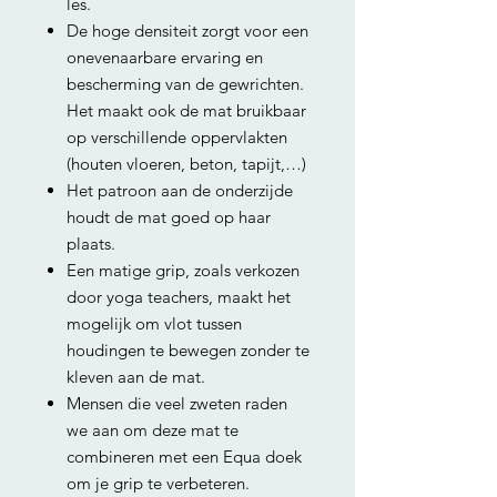
les.
De hoge densiteit zorgt voor een
onevenaarbare ervaring en
bescherming van de gewrichten.
Het maakt ook de mat bruikbaar
op verschillende oppervlakten
(houten vloeren, beton, tapijt,…)
Het patroon aan de onderzijde
houdt de mat goed op haar
plaats.
Een matige grip, zoals verkozen
door yoga teachers, maakt het
mogelijk om vlot tussen
houdingen te bewegen zonder te
kleven aan de mat.
Mensen die veel zweten raden
we aan om deze mat te
combineren met een Equa doek
om je grip te verbeteren.