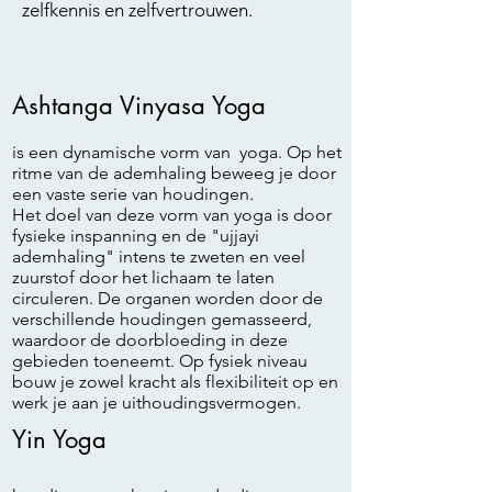
zelfkennis en zelfvertrouwen.
Ashtanga Vinyasa Yoga
is een dynamische vorm van yoga. Op het
ritme van de ademhaling beweeg je door
een vaste serie van houdingen.
Het doel van deze vorm van yoga is door
fysieke inspanning en de "ujjayi
ademhaling" intens te zweten en veel
zuurstof door het lichaam te laten
circuleren. De organen worden door de
verschillende houdingen gemasseerd,
waardoor de doorbloeding in deze
gebieden toeneemt. Op fysiek niveau
bouw je zowel kracht als flexibiliteit op en
werk je aan je uithoudingsvermogen.
Yin Yoga