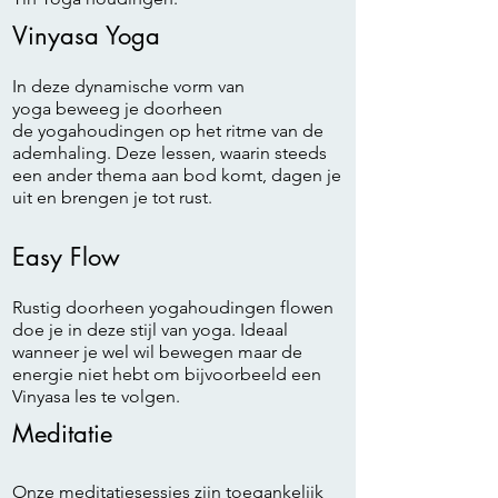
Vinyasa Yoga
In deze dynamische vorm van
yoga beweeg je doorheen
de yogahoudingen op het ritme van de
ademhaling. Deze lessen, waarin steeds
een ander thema aan bod komt, dagen je
uit en brengen je tot rust.
Easy Flow
Rustig doorheen yogahoudingen flowen
doe je in deze stijl van yoga. Ideaal
wanneer je wel wil bewegen maar de
energie niet hebt om bijvoorbeeld een
Vinyasa les te volgen.
Meditatie
Onze meditatiesessies zijn toegankelijk