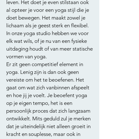
leven. Het doet je even stilstaan ook
al opteer je voor een yoga stijl die je
doet bewegen. Het maakt zowel je
lichaam als je geest sterk en flexibel.
In onze yoga studio hebben we voor
elk wat wils, of je nu van een fysieke
uitdaging houdt of van meer statische
vormen van yoga.
Er zit geen competitief element in
yoga. Lenig zijn is dan ook geen
vereiste om het te beoefenen. Het
gaat om wat zich vanbinnen afspeelt
en hoe jij je voelt. Je beoefent yoga
op je eigen tempo, het is een
persoonlijk proces dat zich langzaam
ontwikkelt. Mits geduld zul je merken
dat je uiteindelijk niet alleen groeit in
kracht en souplesse, maar ook in