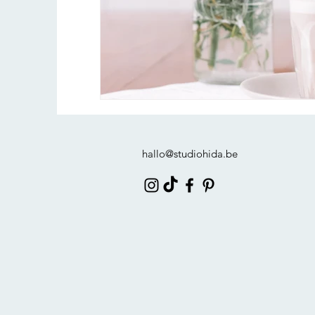
hallo@studiohida.be