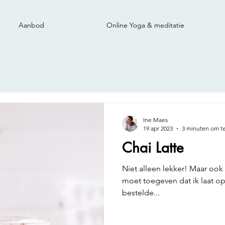
Aanbod
Online Yoga & meditatie
Ine Maes
19 apr 2023
3 minuten om te
Chai Latte
Niet alleen lekker! Maar ook 
moet toegeven dat ik laat op
bestelde...