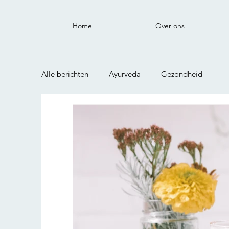
Home
Over ons
Alle berichten
Ayurveda
Gezondheid