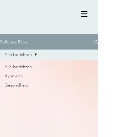
Self-care Blog
Alle berichten
Alle berichten
Ayurveda
Gezondheid