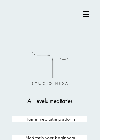
All levels meditaties
Home meditatie platform
Meditatie voor beginners