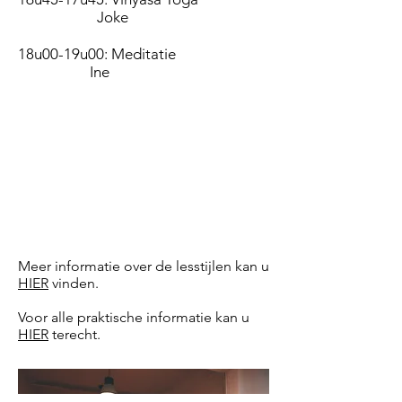
Joke
18u00-19u00: Meditatie
Ine
Meer informatie over de lesstijlen kan u
HIER
vinden.
Voor alle praktische informatie kan u
HIER
terecht.