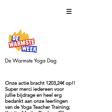
De Warmste Yoga Dag
Onze actie bracht 1203,24€ op!!
Super merci iedereen voor
jullie bijdrage en heel erg
bedankt aan onze leerlingen
van de Yoga Teacher Training;