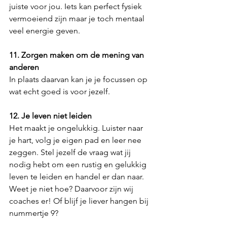
juiste voor jou. Iets kan perfect fysiek 
vermoeiend zijn maar je toch mentaal 
veel energie geven.
11. Zorgen maken om de mening van 
anderen
In plaats daarvan kan je je focussen op 
wat echt goed is voor jezelf.
12. Je leven niet leiden
Het maakt je ongelukkig. Luister naar 
je hart, volg je eigen pad en leer nee 
zeggen. Stel jezelf de vraag wat jij 
nodig hebt om een rustig en gelukkig 
leven te leiden en handel er dan naar. 
Weet je niet hoe? Daarvoor zijn wij 
coaches er! Of blijf je liever hangen bij 
nummertje 9? 