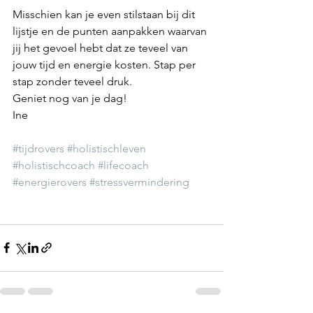
Misschien kan je even stilstaan bij dit 
lijstje en de punten aanpakken waarvan 
jij het gevoel hebt dat ze teveel van 
jouw tijd en energie kosten. Stap per 
stap zonder teveel druk. 
Geniet nog van je dag!
Ine
#tijdrovers
#holistischleven
#holistischcoach
#lifecoach
#energierovers
#stressvermindering