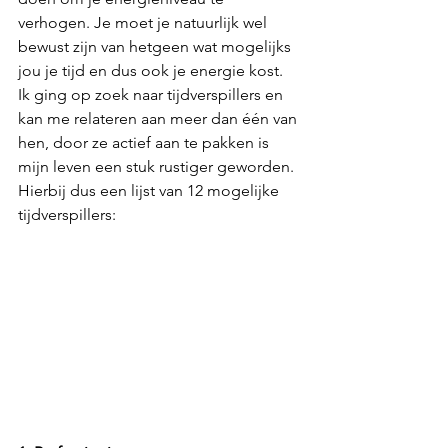
verhogen. Je moet je natuurlijk wel 
bewust zijn van hetgeen wat mogelijks 
jou je tijd en dus ook je energie kost. 
Ik ging op zoek naar tijdverspillers en 
kan me relateren aan meer dan één van 
hen, door ze actief aan te pakken is 
mijn leven een stuk rustiger geworden.
Hierbij dus een lijst van 12 mogelijke 
tijdverspillers: 