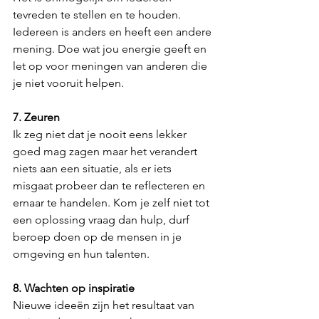
tevreden te stellen en te houden. 
Iedereen is anders en heeft een andere 
mening. Doe wat jou energie geeft en 
let op voor meningen van anderen die 
je niet vooruit helpen.
7. Zeuren
Ik zeg niet dat je nooit eens lekker 
goed mag zagen maar het verandert 
niets aan een situatie, als er iets 
misgaat probeer dan te reflecteren en 
ernaar te handelen. Kom je zelf niet tot 
een oplossing vraag dan hulp, durf 
beroep doen op de mensen in je 
omgeving en hun talenten.
8. Wachten op inspiratie
Nieuwe ideeën zijn het resultaat van 