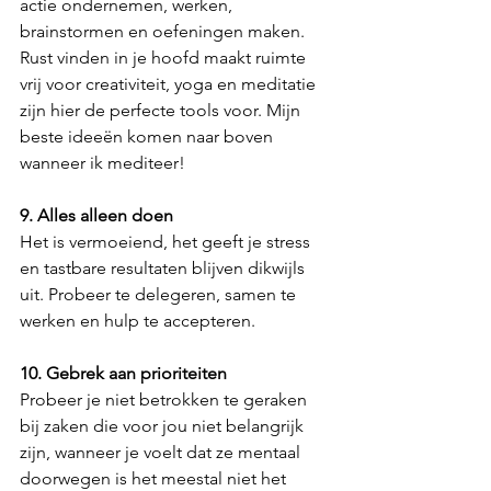
actie ondernemen, werken, 
brainstormen en oefeningen maken. 
Rust vinden in je hoofd maakt ruimte 
vrij voor creativiteit, yoga en meditatie 
zijn hier de perfecte tools voor. Mijn 
beste ideeën komen naar boven 
wanneer ik mediteer!
9. Alles alleen doen
Het is vermoeiend, het geeft je stress 
en tastbare resultaten blijven dikwijls 
uit. Probeer te delegeren, samen te 
werken en hulp te accepteren.
10. Gebrek aan prioriteiten
Probeer je niet betrokken te geraken 
bij zaken die voor jou niet belangrijk 
zijn, wanneer je voelt dat ze mentaal 
doorwegen is het meestal niet het 