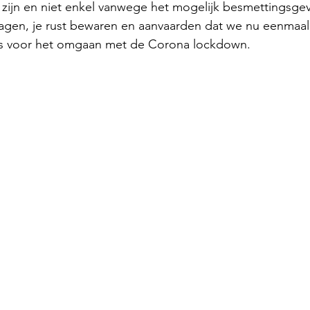
zijn en niet enkel vanwege het mogelijk besmettingsgev
ragen, je rust bewaren en aanvaarden dat we nu eenmaal
tips voor het omgaan met de Corona lockdown.