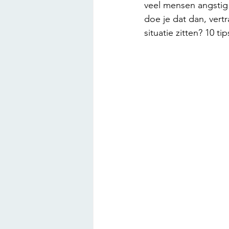
veel mensen angstig 
doe je dat dan, vert
situatie zitten? 10 