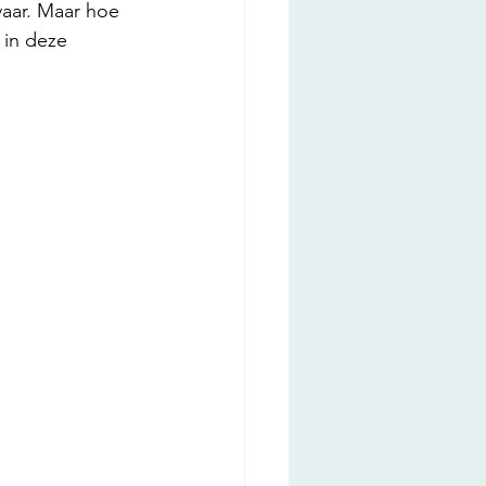
aar. Maar hoe 
 in deze 