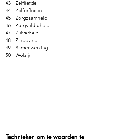
Zelfliefde
Zelfreflectie
Zorgzaamheid
Zorgvuldigheid
Zuiverheid
Zingeving
Samenwerking
Welzijn
Technieken om je waarden te 