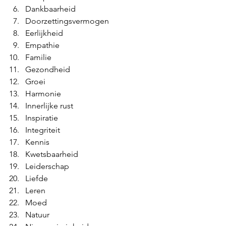
Dankbaarheid
Doorzettingsvermogen
Eerlijkheid
Empathie
Familie
Gezondheid
Groei
Harmonie
Innerlijke rust
Inspiratie
Integriteit
Kennis
Kwetsbaarheid
Leiderschap
Liefde
Leren
Moed
Natuur