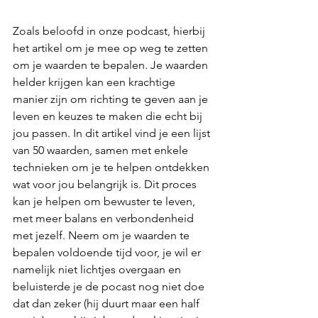
Zoals beloofd in onze podcast, hierbij 
het artikel om je mee op weg te zetten 
om je waarden te bepalen. Je waarden 
helder krijgen kan een krachtige 
manier zijn om richting te geven aan je 
leven en keuzes te maken die echt bij 
jou passen. In dit artikel vind je een lijst 
van 50 waarden, samen met enkele 
technieken om je te helpen ontdekken 
wat voor jou belangrijk is. Dit proces 
kan je helpen om bewuster te leven, 
met meer balans en verbondenheid 
met jezelf. Neem om je waarden te 
bepalen voldoende tijd voor, je wil er 
namelijk niet lichtjes overgaan en 
beluisterde je de pocast nog niet doe 
dat dan zeker (hij duurt maar een half 