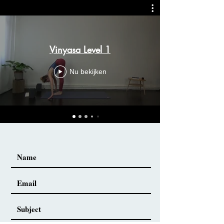
Vinyasa Level 1
Nu bekijken