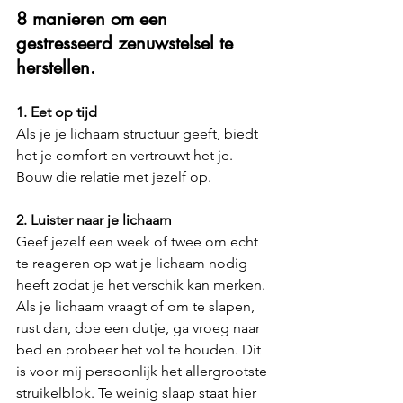
8 manieren om een 
gestresseerd zenuwstelsel te 
herstellen.
1. Eet op tijd
Als je je lichaam structuur geeft, biedt 
het je comfort en vertrouwt het je. 
Bouw die relatie met jezelf op.
2. Luister naar je lichaam
Geef jezelf een week of twee om echt 
te reageren op wat je lichaam nodig 
heeft zodat je het verschik kan merken. 
Als je lichaam vraagt of om te slapen, 
rust dan, doe een dutje, ga vroeg naar 
bed en probeer het vol te houden. Dit 
is voor mij persoonlijk het allergrootste 
struikelblok. Te weinig slaap staat hier 