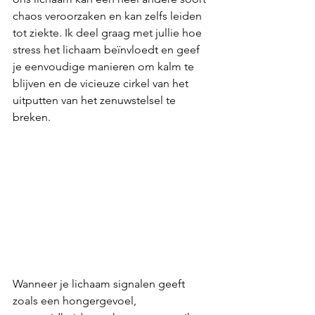
chaos veroorzaken en kan zelfs leiden 
tot ziekte. Ik deel graag met jullie hoe 
stress het lichaam beïnvloedt en geef 
je eenvoudige manieren om kalm te 
blijven en de vicieuze cirkel van het 
uitputten van het zenuwstelsel te 
breken.
Wanneer je lichaam signalen geeft 
zoals een hongergevoel, 