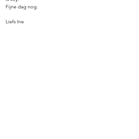
Fijne dag nog.
Liefs Ine 