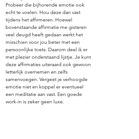
Probeer die bijhorende emotie ook 
echt te voelen. Hou deze dan vast 
tijdens het affirmeren. Hoewel 
bovenstaande affirmatie me gisteren 
veel deugd heeft gedaan werkt het 
misschien voor jou beter met een 
persoonlijke toets. Daarom deel ik er 
met plezier onderstaand lijstje. Je kunt 
deze affirmaties uiteraard ook gewoon 
letterlijk overnemen en zelfs 
samenvoegen. Vergeet je verhoogde 
emotie niet en koppel er eventueel 
een meditatie aan vast. Een goede 
work-in is zeker geen luxe.  